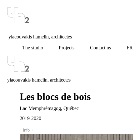
yiacouvakis hamelin, architectes
The studio
Projects
Contact us
FR
yiacouvakis hamelin, architectes
Les blocs de bois
Lac Memphrémagog, Québec
2019-2020
info +