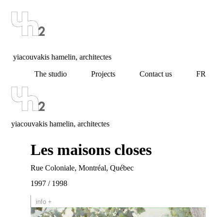
yiacouvakis hamelin, architectes
The studio
Projects
Contact us
FR
yiacouvakis hamelin, architectes
Les maisons closes
Rue Coloniale, Montréal, Québec
1997 / 1998
info +